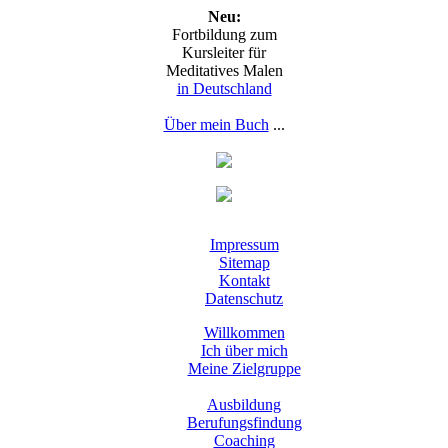
Neu:
Fortbildung zum
Kursleiter für
Meditatives Malen
in Deutschland
Über mein Buch
...
Impressum
Sitemap
Kontakt
Datenschutz
Willkommen
Ich über mich
Meine Zielgruppe
Ausbildung
Berufungsfindung
Coaching