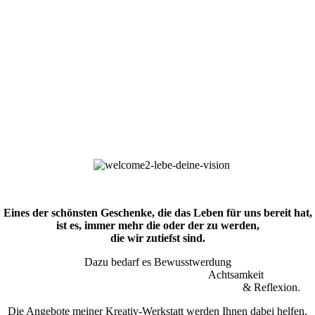
Eines der schönsten Geschenke, die das Leben für uns bereit hat,
ist es, immer mehr die oder der zu werden,
die wir zutiefst sind.
Dazu bedarf es Bewusstwerdung
Achtsamkeit
& Reflexion.
Die Angebote meiner Kreativ-Werkstatt werden Ihnen dabei helfen.