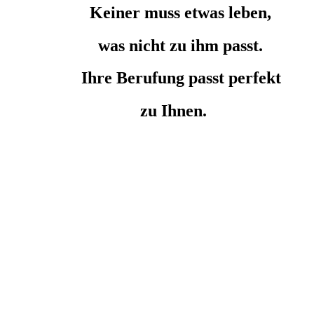
Keiner muss etwas leben,
was nicht zu ihm passt.
Ihre Berufung passt perfekt
zu Ihnen.