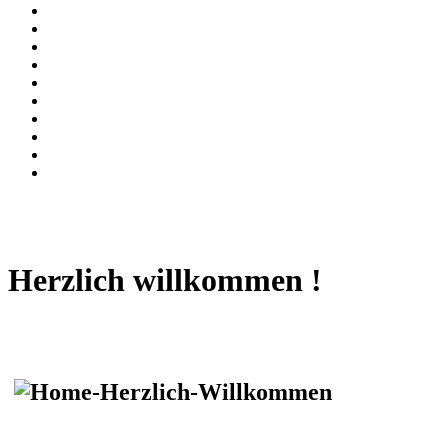
Herzlich willkommen !