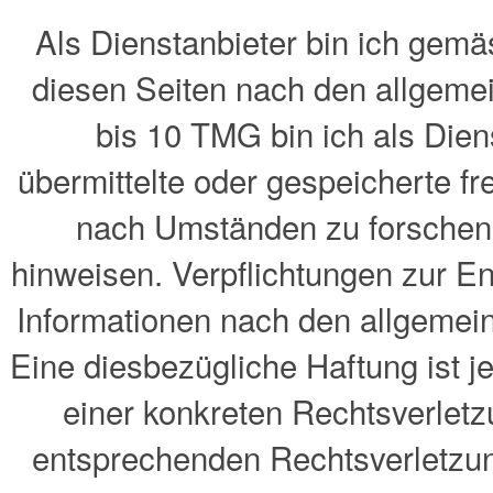
Als Dienstanbieter bin ich gemä
diesen Seiten nach den allgeme
bis 10 TMG bin ich als Diens
übermittelte oder gespeicherte 
nach Umständen zu forschen, 
hinweisen. Verpflichtungen zur E
Informationen nach den allgemei
Eine diesbezügliche Haftung ist j
einer konkreten Rechtsverlet
entsprechenden Rechtsverletzu