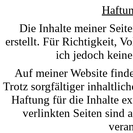
Haftun
Die Inhalte meiner Seit
erstellt. Für Richtigkeit, V
ich jedoch kein
Auf meiner Website finde
Trotz sorgfältiger inhaltli
Haftung für die Inhalte ex
verlinkten Seiten sind 
vera