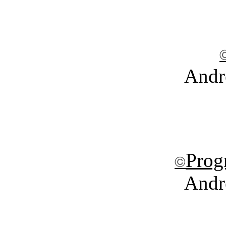
Andr
Prog
©
Andr